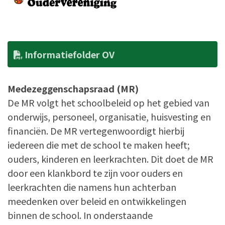
Informatiefolder OV
Medezeggenschapsraad (MR)
De MR volgt het schoolbeleid op het gebied van
onderwijs, personeel, organisatie, huisvesting en
financiën. De MR vertegenwoordigt hierbij
iedereen die met de school te maken heeft;
ouders, kinderen en leerkrachten. Dit doet de MR
door een klankbord te zijn voor ouders en
leerkrachten die namens hun achterban
meedenken over beleid en ontwikkelingen
binnen de school. In onderstaande