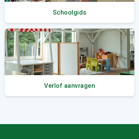
Schoolgids
Verlof aanvragen