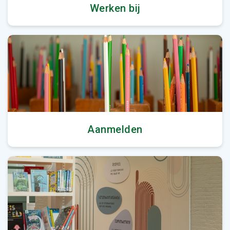
Werken bij
Aanmelden