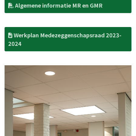
Algemene informatie MR en GMR
Werkplan Medezeggenschapsraad 2023-
2024