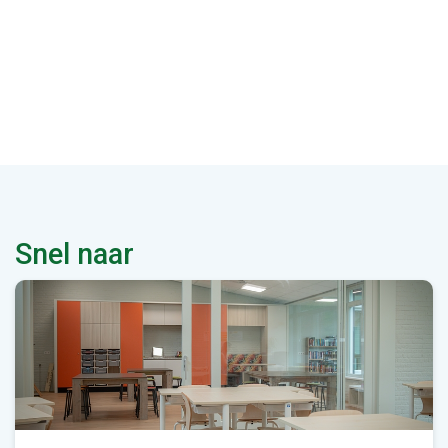
Snel naar