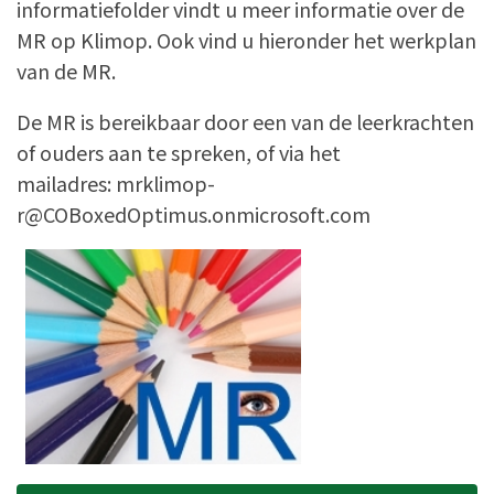
informatiefolder vindt u meer informatie over de
MR op Klimop. Ook vind u hieronder het werkplan
van de MR.
De MR is bereikbaar door een van de leerkrachten
of ouders aan te spreken, of via het
mailadres: mrklimop-
r@COBoxedOptimus.onmicrosoft.com