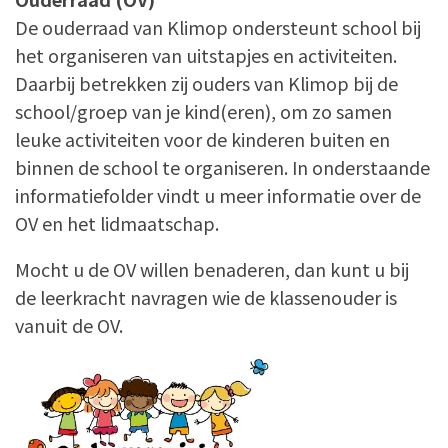
De ouderraad van Klimop ondersteunt school bij
het organiseren van uitstapjes en activiteiten.
Daarbij betrekken zij ouders van Klimop bij de
school/groep van je kind(eren), om zo samen
leuke activiteiten voor de kinderen buiten en
binnen de school te organiseren. In onderstaande
informatiefolder vindt u meer informatie over de
OV en het lidmaatschap.
Mocht u de OV willen benaderen, dan kunt u bij
de leerkracht navragen wie de klassenouder is
vanuit de OV.