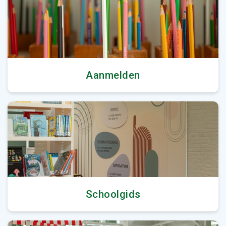
Aanmelden
Schoolgids