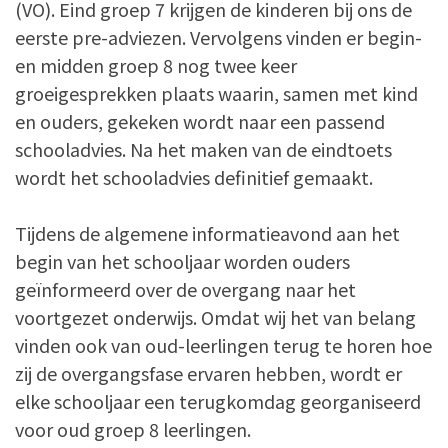
(VO). Eind groep 7 krijgen de kinderen bij ons de
eerste pre-adviezen. Vervolgens vinden er begin-
en midden groep 8 nog twee keer
groeigesprekken plaats waarin, samen met kind
en ouders, gekeken wordt naar een passend
schooladvies. Na het maken van de eindtoets
wordt het schooladvies definitief gemaakt.
Tijdens de algemene informatieavond aan het
begin van het schooljaar worden ouders
geïnformeerd over de overgang naar het
voortgezet onderwijs. Omdat wij het van belang
vinden ook van oud-leerlingen terug te horen hoe
zij de overgangsfase ervaren hebben, wordt er
elke schooljaar een terugkomdag georganiseerd
voor oud groep 8 leerlingen.