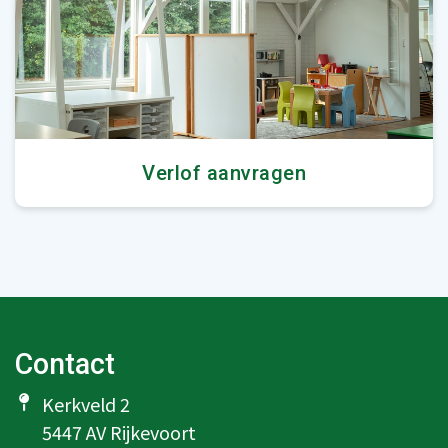
Verlof aanvragen
Contact
Kerkveld 2
5447 AV Rijkevoort