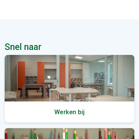
Snel naar
Werken bij