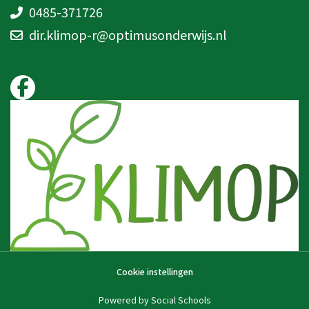
0485-371726
dir.klimop-r@optimusonderwijs.nl
Cookie instellingen
Powered by
Social Schools