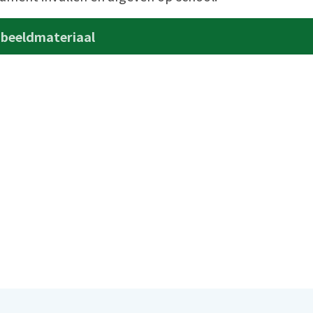
 beeldmateriaal