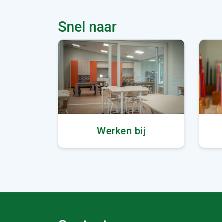
Snel naar
Werken bij