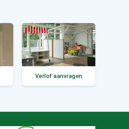
Verlof aanvragen