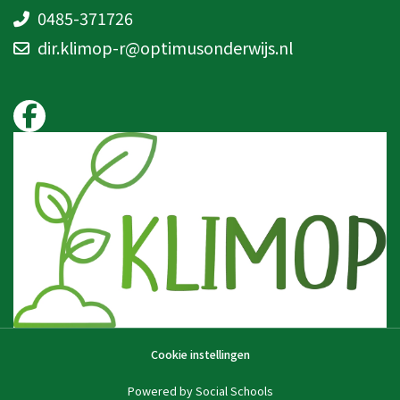
0485-371726
dir.klimop-r@optimusonderwijs.nl
Cookie instellingen
Powered by
Social Schools