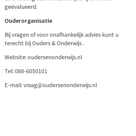
geëvalueerd.
Ouderorganisatie
Bij vragen of voor onafhankelijk advies kunt u
terecht bij Ouders & Onderwijs .
Website: oudersenonderwijs.nl
Tel: 088-6050101
E-mail: vraag@oudersenonderwijs.nl