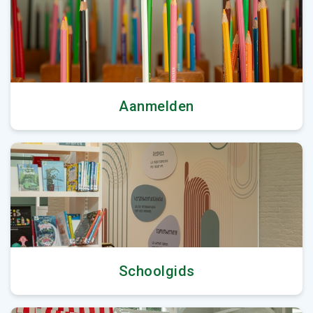
Aanmelden
Schoolgids