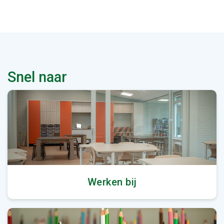
Snel naar
Werken bij