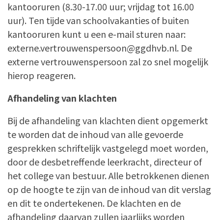
kantooruren (8.30-17.00 uur; vrijdag tot 16.00
uur). Ten tijde van schoolvakanties of buiten
kantooruren kunt u een e-mail sturen naar:
externe.vertrouwenspersoon@ggdhvb.nl. De
externe vertrouwenspersoon zal zo snel mogelijk
hierop reageren.
Afhandeling van klachten
Bij de afhandeling van klachten dient opgemerkt
te worden dat de inhoud van alle gevoerde
gesprekken schriftelijk vastgelegd moet worden,
door de desbetreﬀende leerkracht, directeur of
het college van bestuur. Alle betrokkenen dienen
op de hoogte te zijn van de inhoud van dit verslag
en dit te ondertekenen. De klachten en de
afhandeling daarvan zullen jaarlijks worden