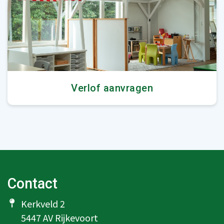
Verlof aanvragen
Contact
Kerkveld 2
5447 AV Rijkevoort