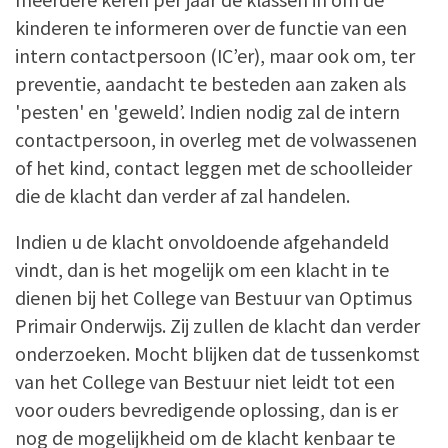
kinderen te informeren over de functie van een
intern contactpersoon (IC’er), maar ook om, ter
preventie, aandacht te besteden aan zaken als
'pesten' en 'geweld’. Indien nodig zal de intern
contactpersoon, in overleg met de volwassenen
of het kind, contact leggen met de schoolleider
die de klacht dan verder af zal handelen.
Indien u de klacht onvoldoende afgehandeld
vindt, dan is het mogelijk om een klacht in te
dienen bij het College van Bestuur van Optimus
Primair Onderwijs. Zij zullen de klacht dan verder
onderzoeken. Mocht blijken dat de tussenkomst
van het College van Bestuur niet leidt tot een
voor ouders bevredigende oplossing, dan is er
nog de mogelijkheid om de klacht kenbaar te