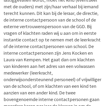
met de ouders) met zijn/haar verhaal bij iemand
terecht kunnen. Dit kan bij de leraar, de directie,
de interne contactpersoon van de school of de
externe vertrouwenspersoon van de GGD. Bij
vragen of klachten raden wij u aan om in eerste
instantie contact op te nemen met de leerkracht
of de interne contactpersonen van school. De
interne contactpersonen zijn Jens Kocken en
Laura van Kempen. Het gaat dan om klachten
van kinderen aan het adres van een volwassen
medewerker (leerkracht,
onderwijsondersteunend personeel) of vrijwilliger
van de school, of om klachten van een kind ten
aanzien van een ander kind. De twee
bovengenoemde interne contactpersonen gaan
meerdere keren per jaar de klassen in om de