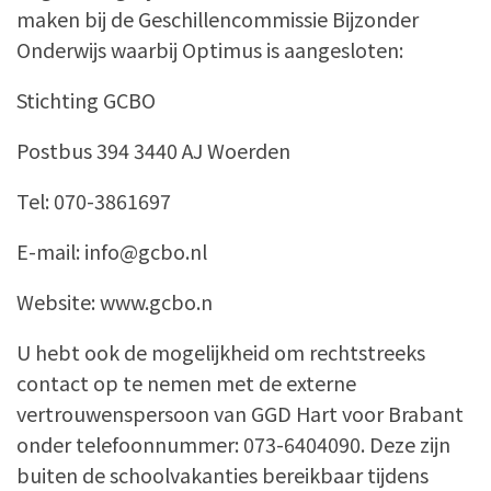
maken bij de Geschillencommissie Bijzonder
Onderwijs waarbij Optimus is aangesloten:
Stichting GCBO
Postbus 394 3440 AJ Woerden
Tel: 070-3861697
E-mail: info@gcbo.nl
Website: www.gcbo.n
U hebt ook de mogelijkheid om rechtstreeks
contact op te nemen met de externe
vertrouwenspersoon van GGD Hart voor Brabant
onder telefoonnummer: 073-6404090. Deze zijn
buiten de schoolvakanties bereikbaar tijdens